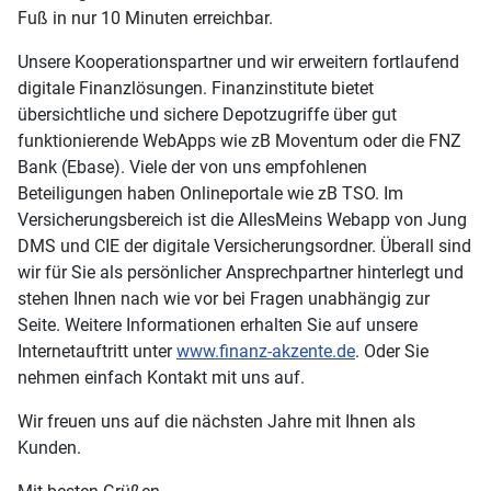
Fuß in nur 10 Minuten erreichbar.
Unsere Kooperationspartner und wir erweitern fortlaufend
digitale Finanzlösungen. Finanzinstitute bietet
übersichtliche und sichere Depotzugriffe über gut
funktionierende WebApps wie zB Moventum oder die FNZ
Bank (Ebase). Viele der von uns empfohlenen
Beteiligungen haben Onlineportale wie zB TSO. Im
Versicherungsbereich ist die AllesMeins Webapp von Jung
DMS und CIE der digitale Versicherungsordner. Überall sind
wir für Sie als persönlicher Ansprechpartner hinterlegt und
stehen Ihnen nach wie vor bei Fragen unabhängig zur
Seite. Weitere Informationen erhalten Sie auf unsere
Internetauftritt unter
www.finanz-akzente.de
. Oder Sie
nehmen einfach Kontakt mit uns auf.
Wir freuen uns auf die nächsten Jahre mit Ihnen als
Kunden.