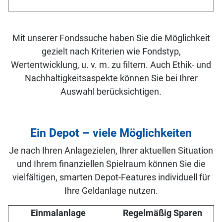
Mit unserer Fondssuche haben Sie die Möglichkeit
gezielt nach Kriterien wie Fondstyp,
Wertentwicklung, u. v. m. zu filtern. Auch Ethik- und
Nachhaltigkeitsaspekte können Sie bei Ihrer
Auswahl berücksichtigen.
Ein Depot – viele Möglichkeiten
Je nach Ihren Anlagezielen, Ihrer aktuellen Situation
und Ihrem finanziellen Spielraum können Sie die
vielfältigen, smarten Depot-Features individuell für
Ihre Geldanlage nutzen.
Einmalanlage
Regelmäßig Sparen