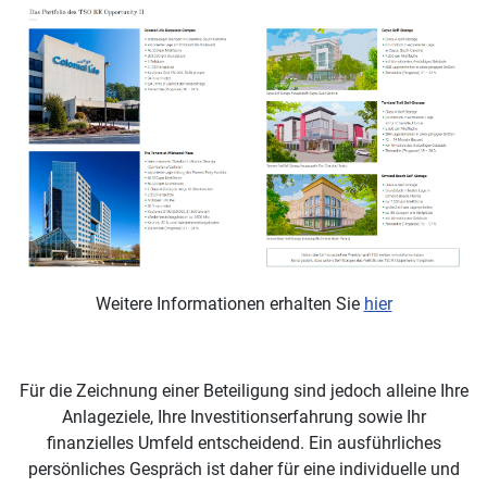
Weitere Informationen erhalten Sie
hier
Für die Zeichnung einer Beteiligung sind jedoch alleine Ihre
Anlageziele, Ihre Investitionserfahrung sowie Ihr
finanzielles Umfeld entscheidend. Ein ausführliches
persönliches Gespräch ist daher für eine individuelle und