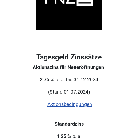
Tagesgeld Zinssätze
Aktionszins für Neueröffnungen
2,75 %
p. a. bis 31.12.2024
(Stand 01.07.2024)
Aktionsbedingungen
Standardzins
1,25 %
p. a.