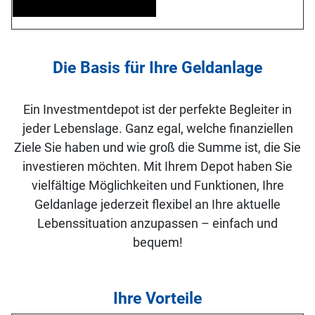
Die Basis für Ihre Geldanlage
Ein Investmentdepot ist der perfekte Begleiter in
jeder Lebenslage. Ganz egal, welche finanziellen
Ziele Sie haben und wie groß die Summe ist, die Sie
investieren möchten. Mit Ihrem Depot haben Sie
vielfältige Möglichkeiten und Funktionen, Ihre
Geldanlage jederzeit flexibel an Ihre aktuelle
Lebenssituation anzupassen – einfach und
bequem!
Ihre Vorteile