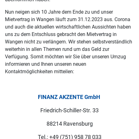
Nun neigen sich 10 Jahre dem Ende zu und unser
Mietvertrag in Wangen läuft zum 31.12.2023 aus. Corona
und auch die aktuellen wirtschaftlichen Aussichten haben
uns zu dem Entschluss gebracht den Mietvertrag in
Wangen nicht zu verlängern. Wir stehen selbstverständlich
weiterhin in allen Themen rund um das Geld zur
Verfügung. Somit möchten wir Sie über unseren Umzug
informieren und Ihnen unseren neuen
Kontaktmöglichkeiten mitteilen:
FINANZ AKZENTE GmbH
Friedrich-Schiller-Str. 33
88214 Ravensburg
Tel.: +49 (751) 958 78 033