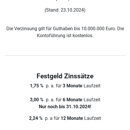
(Stand: 23.10.2024)
Die Verzinsung gilt für Guthaben bis 10.000.000 Euro. Die
Kontoführung ist kostenlos.
Festgeld Zinssätze
1,75 %
p. a. für
3 Monate
Laufzeit
3,00 %
p. a. für
6 Monate
Laufzeit
Nur noch bis 31.10.2024!
2,24 %
p. a für
12 Monate
Laufzeit