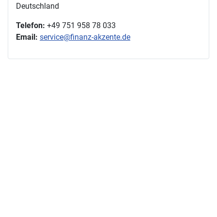
Deutschland
Telefon:
+49 751 958 78 033
Email:
service@finanz-akzente.de