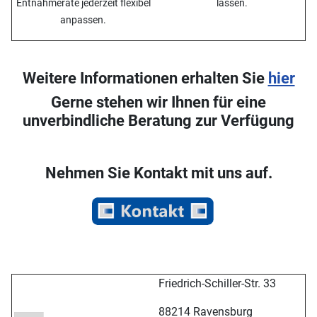
Entnahmerate jederzeit flexibel
lassen.
anpassen.
Weitere Informationen erhalten Sie
hier
Gerne stehen wir Ihnen für eine
unverbindliche Beratung zur Verfügung
Nehmen Sie Kontakt mit uns auf.
Friedrich-Schiller-Str. 33
88214 Ravensburg