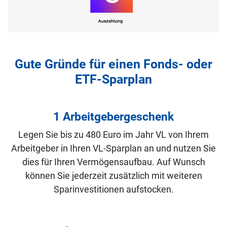
Gute Gründe für einen Fonds- oder
ETF-Sparplan
1 Arbeitgebergeschenk
Legen Sie bis zu 480 Euro im Jahr VL von Ihrem
Arbeitgeber in Ihren VL-Sparplan an und nutzen Sie
dies für Ihren Vermögensaufbau. Auf Wunsch
können Sie jederzeit zusätzlich mit weiteren
Sparinvestitionen aufstocken.