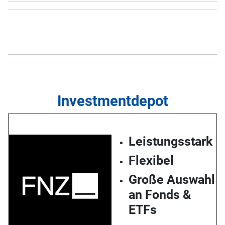
Investmentdepot
Leistungsstark
Flexibel
Große Auswahl
an Fonds &
ETFs