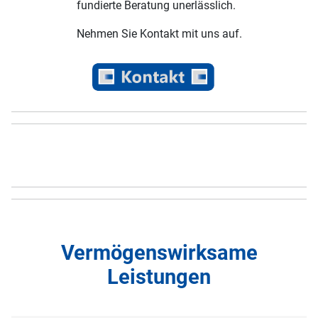
fundierte Beratung unerlässlich.
Nehmen Sie Kontakt mit uns auf.
Vermögenswirksame
Leistungen