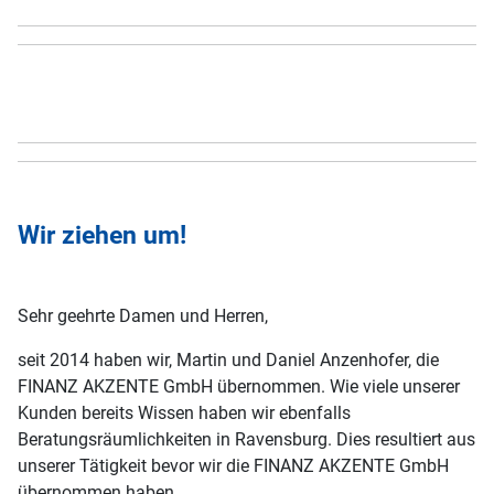
Wir ziehen um!
Sehr geehrte Damen und Herren,
seit 2014 haben wir, Martin und Daniel Anzenhofer, die
FINANZ AKZENTE GmbH übernommen. Wie viele unserer
Kunden bereits Wissen haben wir ebenfalls
Beratungsräumlichkeiten in Ravensburg. Dies resultiert aus
unserer Tätigkeit bevor wir die FINANZ AKZENTE GmbH
übernommen haben.