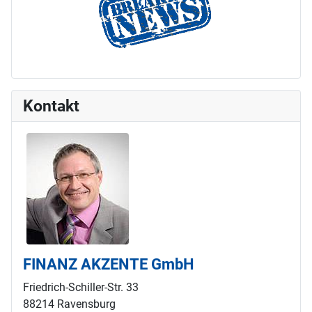
Kontakt
FINANZ AKZENTE GmbH
Friedrich-Schiller-Str. 33
88214 Ravensburg