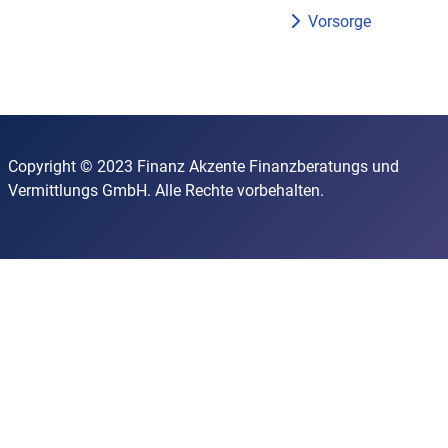
Vorsorge
Copyright © 2023 Finanz Akzente Finanzberatungs und
Vermittlungs GmbH. Alle Rechte vorbehalten.