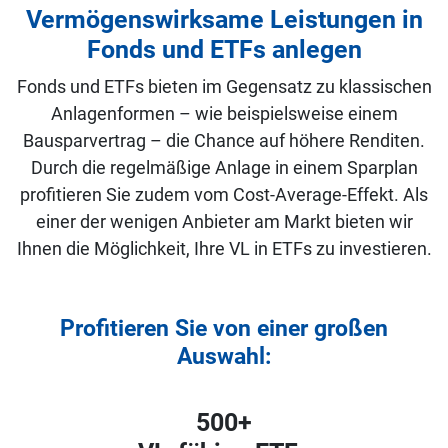
Vermögenswirksame Leistungen in
Fonds und ETFs anlegen
Fonds und ETFs bieten im Gegensatz zu klassischen
Anlagenformen – wie beispielsweise einem
Bausparvertrag – die Chance auf höhere Renditen.
Durch die regelmäßige Anlage in einem Sparplan
profitieren Sie zudem vom Cost-Average-Effekt. Als
einer der wenigen Anbieter am Markt bieten wir
Ihnen die Möglichkeit, Ihre VL in ETFs zu investieren.
Profitieren Sie von einer großen
Auswahl:
500+