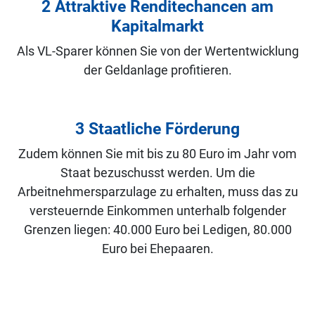
2 Attraktive Renditechancen am
Kapitalmarkt
Als VL-Sparer können Sie von der Wertentwicklung
der Geldanlage profitieren.
3 Staatliche Förderung
Zudem können Sie mit bis zu 80 Euro im Jahr vom
Staat bezuschusst werden. Um die
Arbeitnehmersparzulage zu erhalten, muss das zu
versteuernde Einkommen unterhalb folgender
Grenzen liegen: 40.000 Euro bei Ledigen, 80.000
Euro bei Ehepaaren.