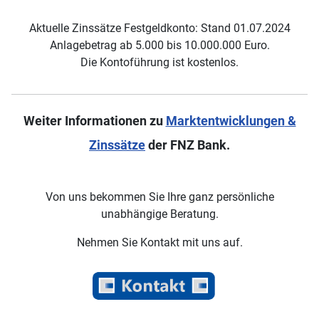
Aktuelle Zinssätze Festgeldkonto: Stand 01.07.2024
Anlagebetrag ab 5.000 bis 10.000.000 Euro.
Die Kontoführung ist kostenlos.
Weiter Informationen zu
Marktentwicklungen
&
Zinssätze
der FNZ Bank.
Von uns bekommen Sie Ihre ganz persönliche
unabhängige Beratung.
Nehmen Sie Kontakt mit uns auf.