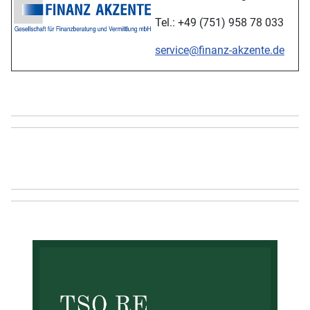
Tel.: +49 (751) 958 78 033
service@finanz-akzente.de