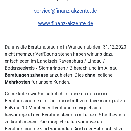
service@finanz-akzente.de
www.finanz-akzente.de
Da uns die Beratungsräume in Wangen ab dem 31.12.2023
nicht mehr zur Verfügung stehen haben wir uns dazu
entschieden im Landkreis Ravensburg / Lindau /
Bodenseekreis / Sigmaringen / Biberach und im Allgäu
Beratungen zuhause
anzubieten. Dies
ohne
jegliche
Mehrkosten
für unsere Kunden.
Gerne laden wir Sie natürlich in unseren nun neuen
Beratungsräume ein. Die Innenstadt von Ravensburg ist zu
Fuß nur 10 Minuten entfernt und es eignet sich
hervorragend den Beratungstermin mit einem Stadtbesuch
zu kombinieren. Parkmöglichkeiten vor unseren
Beratungsräume sind vorhanden. Auch der Bahnhof ist zu