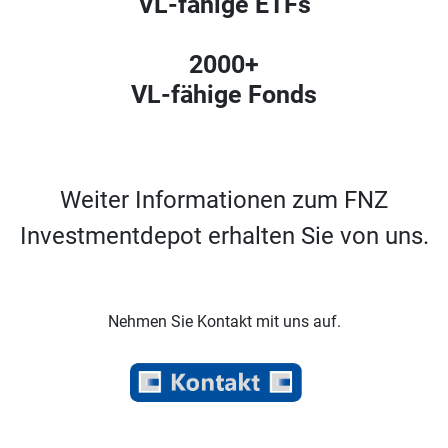
VL-fähige ETFs
2000+
VL-fähige Fonds
Weiter Informationen zum FNZ
Investmentdepot erhalten Sie von uns.
Nehmen Sie Kontakt mit uns auf.