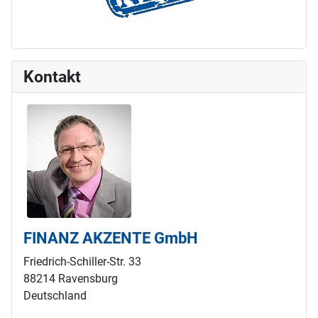
Kontakt
FINANZ AKZENTE GmbH
Friedrich-Schiller-Str. 33
88214 Ravensburg
Deutschland