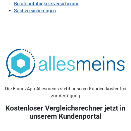
Berufsunfähigkeitsversicherung
Sachversicherungen
Die FinanzApp Allesmeins steht unseren Kunden kostenfrei
zur Verfügung
Kostenloser Vergleichsrechner jetzt in
unserem Kundenportal