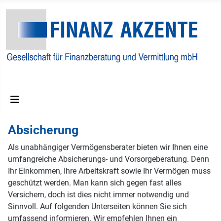
Finanzberatungs und Vermittlungs GmbH
Absicherung
Als unabhängiger Vermögensberater bieten wir Ihnen eine
umfangreiche Absicherungs- und Vorsorgeberatung. Denn
Ihr Einkommen, Ihre Arbeitskraft sowie Ihr Vermögen muss
geschützt werden. Man kann sich gegen fast alles
Versichern, doch ist dies nicht immer notwendig und
Sinnvoll. Auf folgenden Unterseiten können Sie sich
umfassend informieren. Wir empfehlen Ihnen ein