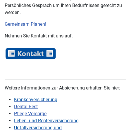
Persönliches Gespräch um Ihren Bedürfnissen gerecht zu
werden.
Gemeinsam Planen!
Nehmen Sie Kontakt mit uns auf.
Weitere Informationen zur Absicherung erhalten Sie hier:
Krankenversicherung
Dental Best
Pflege Vorsorge
Leben- und Rentenversicherung
Unfallversicherung und