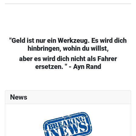
"Geld ist nur ein Werkzeug. Es wird dich
hinbringen, wohin du willst,
aber es wird dich nicht als Fahrer
ersetzen. " - Ayn Rand
News