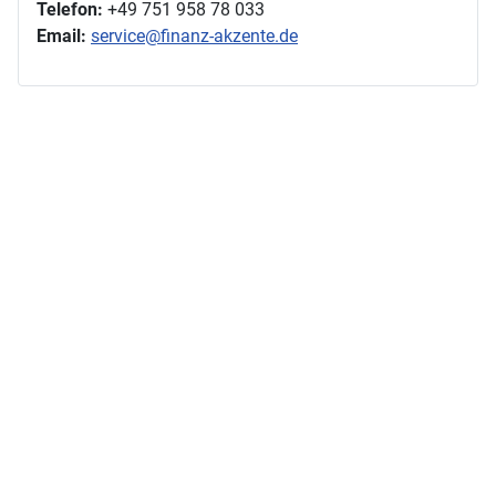
Telefon:
+49 751 958 78 033
Email:
service@finanz-akzente.de