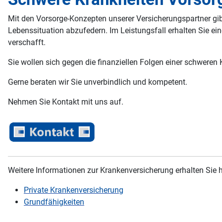
Mit den Vorsorge-Konzepten unserer Versicherungspartner gibt
Lebenssituation abzufedern. Im Leistungsfall erhalten Sie ei
verschafft.
Sie wollen sich gegen die finanziellen Folgen einer schwere
Gerne beraten wir Sie unverbindlich und kompetent.
Nehmen Sie Kontakt mit uns auf.
Weitere Informationen zur Krankenversicherung erhalten Sie h
Private Krankenversicherung
Grundfähigkeiten