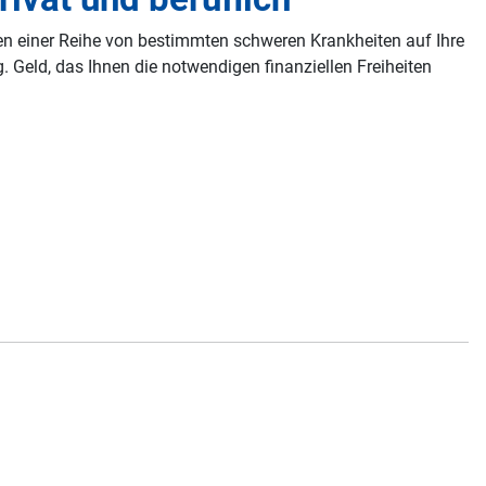
gen einer Reihe von bestimmten schweren Krankheiten auf Ihre
 Geld, das Ihnen die notwendigen finanziellen Freiheiten