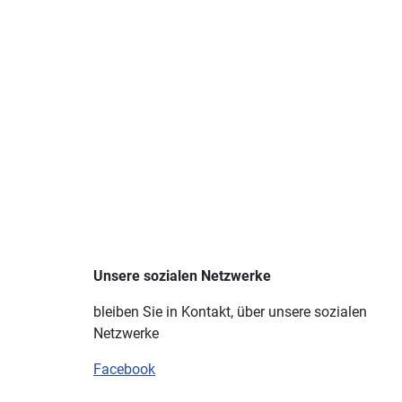
Unsere sozialen Netzwerke
bleiben Sie in Kontakt, über unsere sozialen
Netzwerke
Facebook