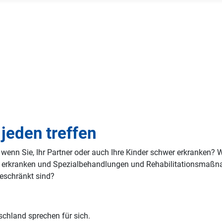
jeden treffen
, wenn Sie, Ihr Partner oder auch Ihre Kinder schwer erkranken
s erkranken und Spezialbehandlungen und Rehabilitationsmaßna
ngeschränkt sind?
schland sprechen für sich.