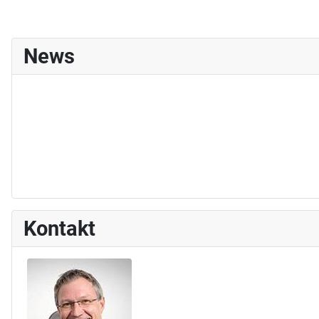
News
Kontakt