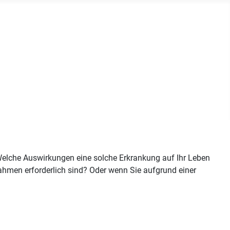
? Welche Auswirkungen eine solche Erkrankung auf Ihr Leben
hmen erforderlich sind? Oder wenn Sie aufgrund einer