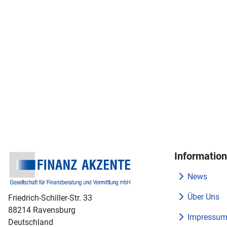
Informatio
News
Über Uns
Friedrich-Schiller-Str. 33
88214 Ravensburg
Impressu
Deutschland