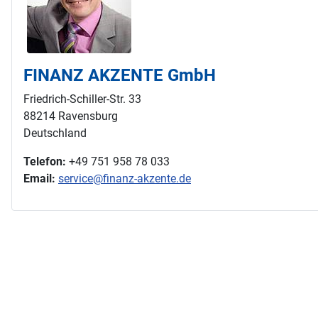
FINANZ AKZENTE GmbH
Friedrich-Schiller-Str. 33
88214 Ravensburg
Deutschland
Telefon:
+49 751 958 78 033
Email:
service@finanz-akzente.de