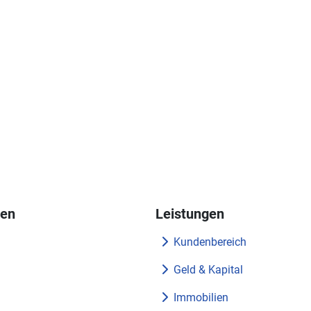
nen
Leistungen
Kundenbereich
Geld & Kapital
m
Immobilien