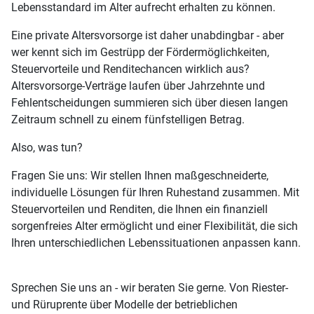
Lebensstandard im Alter aufrecht erhalten zu können.
Eine private Altersvorsorge ist daher unabdingbar - aber
wer kennt sich im Gestrüpp der Fördermöglichkeiten,
Steuervorteile und Renditechancen wirklich aus?
Altersvorsorge-Verträge laufen über Jahrzehnte und
Fehlentscheidungen summieren sich über diesen langen
Zeitraum schnell zu einem fünfstelligen Betrag.
Also, was tun?
Fragen Sie uns: Wir stellen Ihnen maßgeschneiderte,
individuelle Lösungen für Ihren Ruhestand zusammen. Mit
Steuervorteilen und Renditen, die Ihnen ein finanziell
sorgenfreies Alter ermöglicht und einer Flexibilität, die sich
Ihren unterschiedlichen Lebenssituationen anpassen kann.
Sprechen Sie uns an - wir beraten Sie gerne. Von Riester-
und Rüruprente über Modelle der betrieblichen