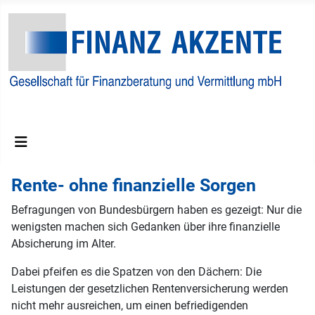
Finanzberatungs und Vermittlungs GmbH
Rente- ohne finanzielle Sorgen
Befragungen von Bundesbürgern haben es gezeigt: Nur die
wenigsten machen sich Gedanken über ihre finanzielle
Absicherung im Alter.
Dabei pfeifen es die Spatzen von den Dächern: Die
Leistungen der gesetzlichen Rentenversicherung werden
nicht mehr ausreichen, um einen befriedigenden