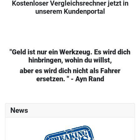
Kostenloser Vergleichsrechner jetzt in
unserem Kundenportal
"Geld ist nur ein Werkzeug. Es wird dich
hinbringen, wohin du willst,
aber es wird dich nicht als Fahrer
ersetzen. " - Ayn Rand
News