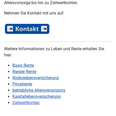
Altersvorsorge bis hin zu Zeitwertkonten.
Nehmen Sie Kontakt mit uns auf.
Weitere Informationen zu Leben und Rente erhalten Sie
hier:
Basis Rente
Riester Rente
Risikolebensversicherung
Privatrente
betriebliche Altersversorgung
Kapitallebensversicherung
Zeitwertkonten