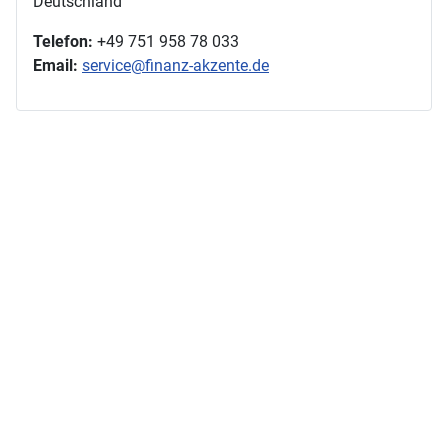
Deutschland
Telefon:
+49 751 958 78 033
Email:
service@finanz-akzente.de