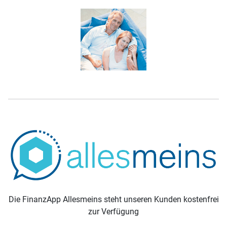
Die FinanzApp Allesmeins steht unseren Kunden kostenfrei
zur Verfügung