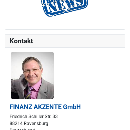
Kontakt
FINANZ AKZENTE GmbH
Friedrich-Schiller-Str. 33
88214 Ravensburg